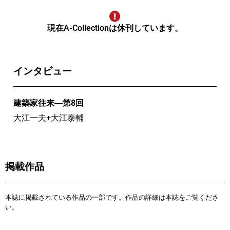
現在A-Collectionは休刊しています。
インタビュー
建築家往来―第8回
大江一夫+大江泰輔
掲載作品
本誌に掲載されている作品の一部です。作品の詳細は本誌をご覧くださ
い。