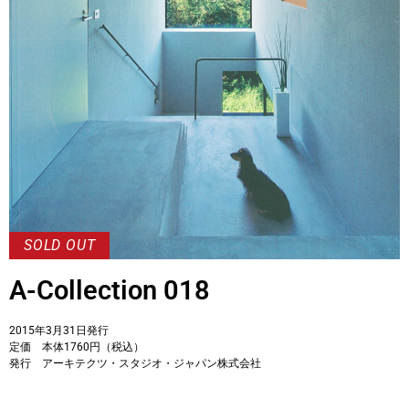
A-Collection 018
2015年3月31日発行
定価 本体1760円（税込）
発行 アーキテクツ・スタジオ・ジャパン株式会社